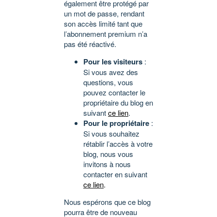
également être protégé par
un mot de passe, rendant
son accès limité tant que
l’abonnement premium n’a
pas été réactivé.
Pour les visiteurs
:
Si vous avez des
questions, vous
pouvez contacter le
propriétaire du blog en
suivant
ce lien
.
Pour le propriétaire
:
Si vous souhaitez
rétablir l’accès à votre
blog, nous vous
invitons à nous
contacter en suivant
ce lien
.
Nous espérons que ce blog
pourra être de nouveau