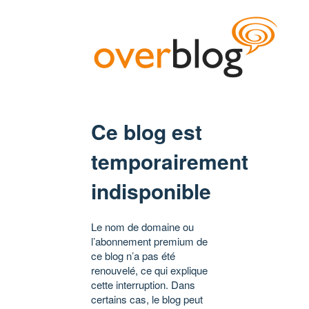
Ce blog est
temporairement
indisponible
Le nom de domaine ou
l’abonnement premium de
ce blog n’a pas été
renouvelé, ce qui explique
cette interruption. Dans
certains cas, le blog peut