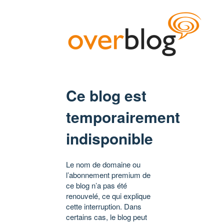
Ce blog est
temporairement
indisponible
Le nom de domaine ou
l’abonnement premium de
ce blog n’a pas été
renouvelé, ce qui explique
cette interruption. Dans
certains cas, le blog peut