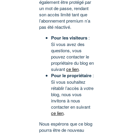
également être protégé par
un mot de passe, rendant
son accès limité tant que
l’abonnement premium n’a
pas été réactivé.
Pour les visiteurs
:
Si vous avez des
questions, vous
pouvez contacter le
propriétaire du blog en
suivant
ce lien
.
Pour le propriétaire
:
Si vous souhaitez
rétablir l’accès à votre
blog, nous vous
invitons à nous
contacter en suivant
ce lien
.
Nous espérons que ce blog
pourra être de nouveau