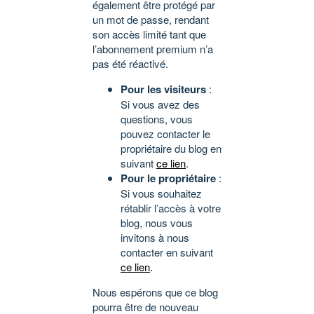
également être protégé par
un mot de passe, rendant
son accès limité tant que
l’abonnement premium n’a
pas été réactivé.
Pour les visiteurs
:
Si vous avez des
questions, vous
pouvez contacter le
propriétaire du blog en
suivant
ce lien
.
Pour le propriétaire
:
Si vous souhaitez
rétablir l’accès à votre
blog, nous vous
invitons à nous
contacter en suivant
ce lien
.
Nous espérons que ce blog
pourra être de nouveau