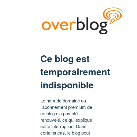
Ce blog est
temporairement
indisponible
Le nom de domaine ou
l’abonnement premium de
ce blog n’a pas été
renouvelé, ce qui explique
cette interruption. Dans
certains cas, le blog peut