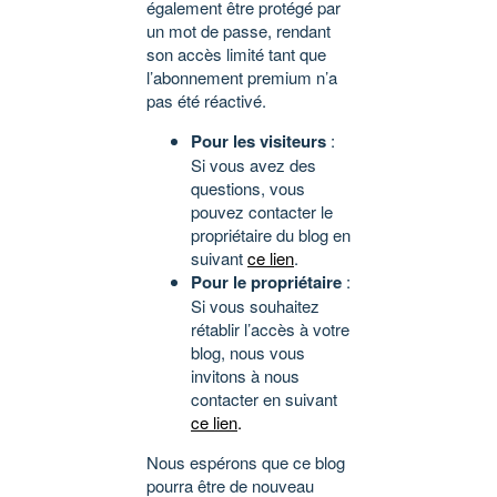
également être protégé par
un mot de passe, rendant
son accès limité tant que
l’abonnement premium n’a
pas été réactivé.
Pour les visiteurs
:
Si vous avez des
questions, vous
pouvez contacter le
propriétaire du blog en
suivant
ce lien
.
Pour le propriétaire
:
Si vous souhaitez
rétablir l’accès à votre
blog, nous vous
invitons à nous
contacter en suivant
ce lien
.
Nous espérons que ce blog
pourra être de nouveau