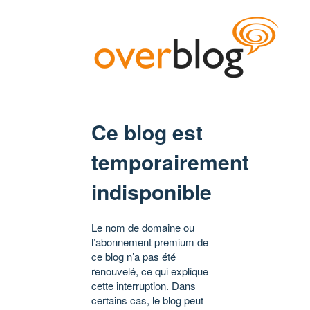
Ce blog est
temporairement
indisponible
Le nom de domaine ou
l’abonnement premium de
ce blog n’a pas été
renouvelé, ce qui explique
cette interruption. Dans
certains cas, le blog peut