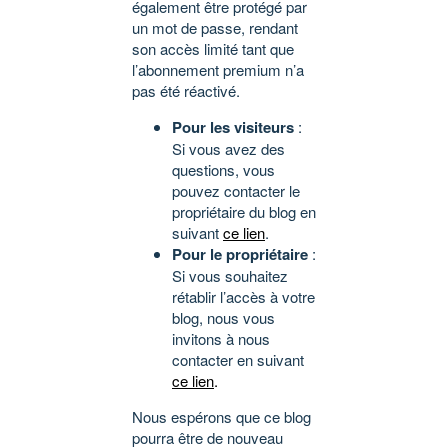
également être protégé par
un mot de passe, rendant
son accès limité tant que
l’abonnement premium n’a
pas été réactivé.
Pour les visiteurs
:
Si vous avez des
questions, vous
pouvez contacter le
propriétaire du blog en
suivant
ce lien
.
Pour le propriétaire
:
Si vous souhaitez
rétablir l’accès à votre
blog, nous vous
invitons à nous
contacter en suivant
ce lien
.
Nous espérons que ce blog
pourra être de nouveau