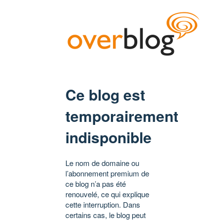
Ce blog est
temporairement
indisponible
Le nom de domaine ou
l’abonnement premium de
ce blog n’a pas été
renouvelé, ce qui explique
cette interruption. Dans
certains cas, le blog peut