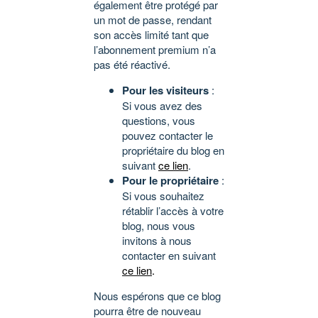
également être protégé par
un mot de passe, rendant
son accès limité tant que
l’abonnement premium n’a
pas été réactivé.
Pour les visiteurs
:
Si vous avez des
questions, vous
pouvez contacter le
propriétaire du blog en
suivant
ce lien
.
Pour le propriétaire
:
Si vous souhaitez
rétablir l’accès à votre
blog, nous vous
invitons à nous
contacter en suivant
ce lien
.
Nous espérons que ce blog
pourra être de nouveau