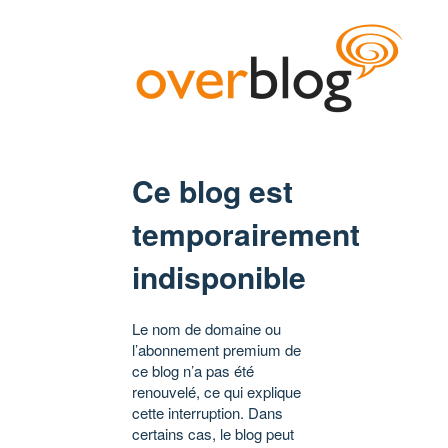
Ce blog est
temporairement
indisponible
Le nom de domaine ou
l’abonnement premium de
ce blog n’a pas été
renouvelé, ce qui explique
cette interruption. Dans
certains cas, le blog peut