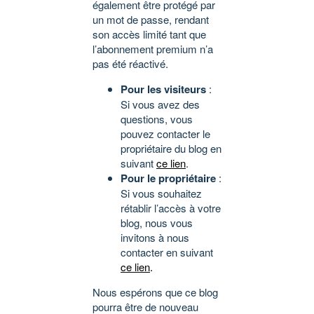
également être protégé par
un mot de passe, rendant
son accès limité tant que
l’abonnement premium n’a
pas été réactivé.
Pour les visiteurs
:
Si vous avez des
questions, vous
pouvez contacter le
propriétaire du blog en
suivant
ce lien
.
Pour le propriétaire
:
Si vous souhaitez
rétablir l’accès à votre
blog, nous vous
invitons à nous
contacter en suivant
ce lien
.
Nous espérons que ce blog
pourra être de nouveau