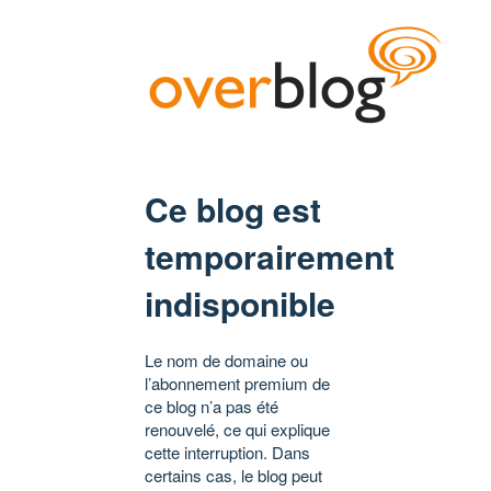
Ce blog est
temporairement
indisponible
Le nom de domaine ou
l’abonnement premium de
ce blog n’a pas été
renouvelé, ce qui explique
cette interruption. Dans
certains cas, le blog peut