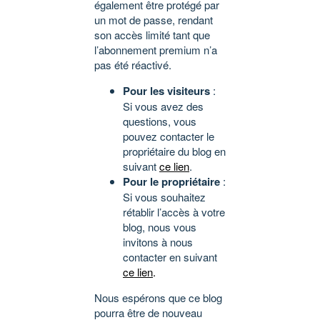
également être protégé par
un mot de passe, rendant
son accès limité tant que
l’abonnement premium n’a
pas été réactivé.
Pour les visiteurs
:
Si vous avez des
questions, vous
pouvez contacter le
propriétaire du blog en
suivant
ce lien
.
Pour le propriétaire
:
Si vous souhaitez
rétablir l’accès à votre
blog, nous vous
invitons à nous
contacter en suivant
ce lien
.
Nous espérons que ce blog
pourra être de nouveau