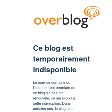
Ce blog est
temporairement
indisponible
Le nom de domaine ou
l’abonnement premium de
ce blog n’a pas été
renouvelé, ce qui explique
cette interruption. Dans
certains cas, le blog peut