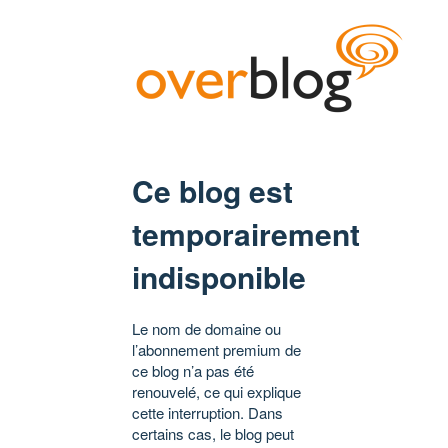
Ce blog est
temporairement
indisponible
Le nom de domaine ou
l’abonnement premium de
ce blog n’a pas été
renouvelé, ce qui explique
cette interruption. Dans
certains cas, le blog peut