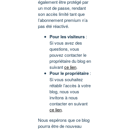
également être protégé par
un mot de passe, rendant
son accès limité tant que
l’abonnement premium n’a
pas été réactivé.
Pour les visiteurs
:
Si vous avez des
questions, vous
pouvez contacter le
propriétaire du blog en
suivant
ce lien
.
Pour le propriétaire
:
Si vous souhaitez
rétablir l’accès à votre
blog, nous vous
invitons à nous
contacter en suivant
ce lien
.
Nous espérons que ce blog
pourra être de nouveau