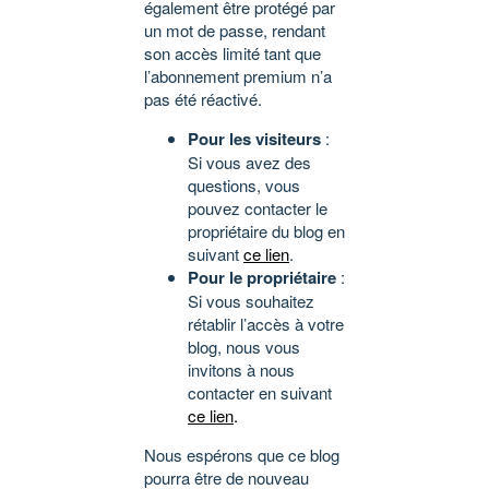
également être protégé par
un mot de passe, rendant
son accès limité tant que
l’abonnement premium n’a
pas été réactivé.
Pour les visiteurs
:
Si vous avez des
questions, vous
pouvez contacter le
propriétaire du blog en
suivant
ce lien
.
Pour le propriétaire
:
Si vous souhaitez
rétablir l’accès à votre
blog, nous vous
invitons à nous
contacter en suivant
ce lien
.
Nous espérons que ce blog
pourra être de nouveau