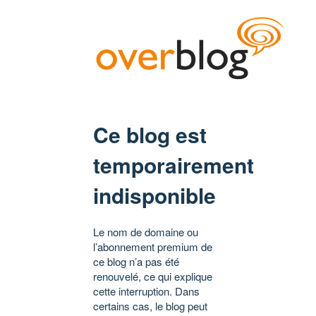
Ce blog est
temporairement
indisponible
Le nom de domaine ou
l’abonnement premium de
ce blog n’a pas été
renouvelé, ce qui explique
cette interruption. Dans
certains cas, le blog peut