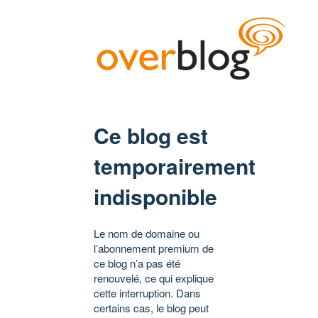
Ce blog est
temporairement
indisponible
Le nom de domaine ou
l’abonnement premium de
ce blog n’a pas été
renouvelé, ce qui explique
cette interruption. Dans
certains cas, le blog peut