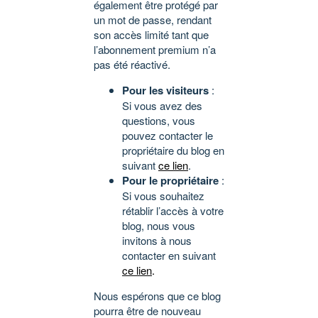
également être protégé par
un mot de passe, rendant
son accès limité tant que
l’abonnement premium n’a
pas été réactivé.
Pour les visiteurs
:
Si vous avez des
questions, vous
pouvez contacter le
propriétaire du blog en
suivant
ce lien
.
Pour le propriétaire
:
Si vous souhaitez
rétablir l’accès à votre
blog, nous vous
invitons à nous
contacter en suivant
ce lien
.
Nous espérons que ce blog
pourra être de nouveau