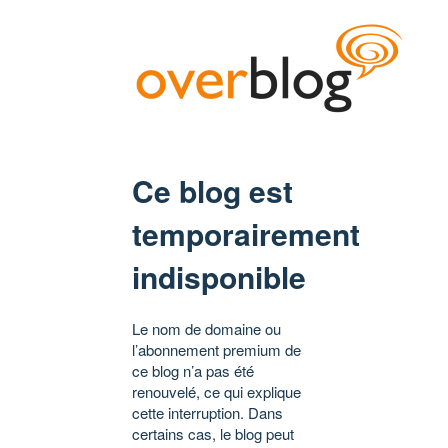
Ce blog est
temporairement
indisponible
Le nom de domaine ou
l’abonnement premium de
ce blog n’a pas été
renouvelé, ce qui explique
cette interruption. Dans
certains cas, le blog peut