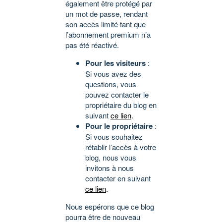
également être protégé par
un mot de passe, rendant
son accès limité tant que
l’abonnement premium n’a
pas été réactivé.
Pour les visiteurs
:
Si vous avez des
questions, vous
pouvez contacter le
propriétaire du blog en
suivant
ce lien
.
Pour le propriétaire
:
Si vous souhaitez
rétablir l’accès à votre
blog, nous vous
invitons à nous
contacter en suivant
ce lien
.
Nous espérons que ce blog
pourra être de nouveau