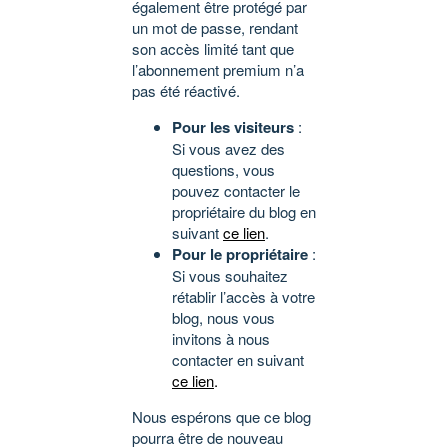
également être protégé par
un mot de passe, rendant
son accès limité tant que
l’abonnement premium n’a
pas été réactivé.
Pour les visiteurs
:
Si vous avez des
questions, vous
pouvez contacter le
propriétaire du blog en
suivant
ce lien
.
Pour le propriétaire
:
Si vous souhaitez
rétablir l’accès à votre
blog, nous vous
invitons à nous
contacter en suivant
ce lien
.
Nous espérons que ce blog
pourra être de nouveau