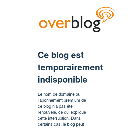
Ce blog est
temporairement
indisponible
Le nom de domaine ou
l’abonnement premium de
ce blog n’a pas été
renouvelé, ce qui explique
cette interruption. Dans
certains cas, le blog peut