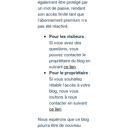
également être protégé par
un mot de passe, rendant
son accès limité tant que
l’abonnement premium n’a
pas été réactivé.
Pour les visiteurs
:
Si vous avez des
questions, vous
pouvez contacter le
propriétaire du blog en
suivant
ce lien
.
Pour le propriétaire
:
Si vous souhaitez
rétablir l’accès à votre
blog, nous vous
invitons à nous
contacter en suivant
ce lien
.
Nous espérons que ce blog
pourra être de nouveau