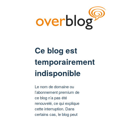
Ce blog est
temporairement
indisponible
Le nom de domaine ou
l’abonnement premium de
ce blog n’a pas été
renouvelé, ce qui explique
cette interruption. Dans
certains cas, le blog peut