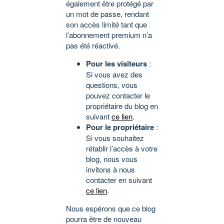
également être protégé par
un mot de passe, rendant
son accès limité tant que
l’abonnement premium n’a
pas été réactivé.
Pour les visiteurs
:
Si vous avez des
questions, vous
pouvez contacter le
propriétaire du blog en
suivant
ce lien
.
Pour le propriétaire
:
Si vous souhaitez
rétablir l’accès à votre
blog, nous vous
invitons à nous
contacter en suivant
ce lien
.
Nous espérons que ce blog
pourra être de nouveau