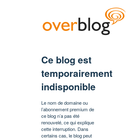
Ce blog est
temporairement
indisponible
Le nom de domaine ou
l’abonnement premium de
ce blog n’a pas été
renouvelé, ce qui explique
cette interruption. Dans
certains cas, le blog peut