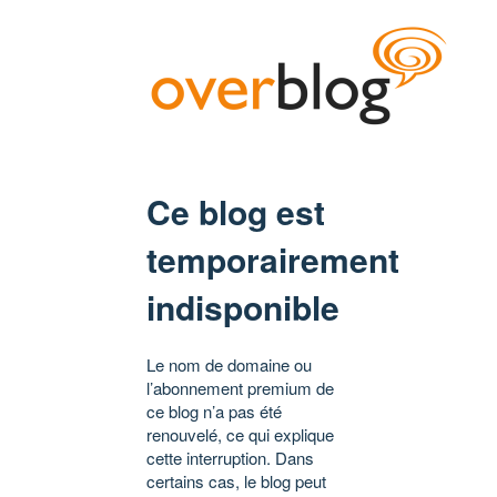
Ce blog est
temporairement
indisponible
Le nom de domaine ou
l’abonnement premium de
ce blog n’a pas été
renouvelé, ce qui explique
cette interruption. Dans
certains cas, le blog peut