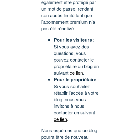
également être protégé par
un mot de passe, rendant
son accès limité tant que
l’abonnement premium n’a
pas été réactivé.
Pour les visiteurs
:
Si vous avez des
questions, vous
pouvez contacter le
propriétaire du blog en
suivant
ce lien
.
Pour le propriétaire
:
Si vous souhaitez
rétablir l’accès à votre
blog, nous vous
invitons à nous
contacter en suivant
ce lien
.
Nous espérons que ce blog
pourra être de nouveau