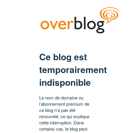
Ce blog est
temporairement
indisponible
Le nom de domaine ou
l’abonnement premium de
ce blog n’a pas été
renouvelé, ce qui explique
cette interruption. Dans
certains cas, le blog peut