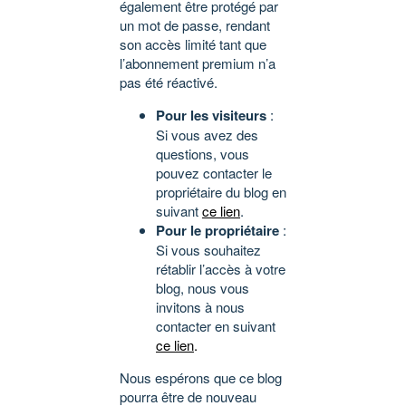
également être protégé par
un mot de passe, rendant
son accès limité tant que
l’abonnement premium n’a
pas été réactivé.
Pour les visiteurs
:
Si vous avez des
questions, vous
pouvez contacter le
propriétaire du blog en
suivant
ce lien
.
Pour le propriétaire
:
Si vous souhaitez
rétablir l’accès à votre
blog, nous vous
invitons à nous
contacter en suivant
ce lien
.
Nous espérons que ce blog
pourra être de nouveau