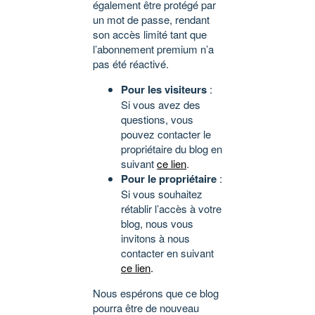
également être protégé par
un mot de passe, rendant
son accès limité tant que
l’abonnement premium n’a
pas été réactivé.
Pour les visiteurs
:
Si vous avez des
questions, vous
pouvez contacter le
propriétaire du blog en
suivant
ce lien
.
Pour le propriétaire
:
Si vous souhaitez
rétablir l’accès à votre
blog, nous vous
invitons à nous
contacter en suivant
ce lien
.
Nous espérons que ce blog
pourra être de nouveau