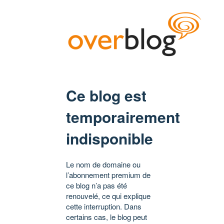
Ce blog est
temporairement
indisponible
Le nom de domaine ou
l’abonnement premium de
ce blog n’a pas été
renouvelé, ce qui explique
cette interruption. Dans
certains cas, le blog peut