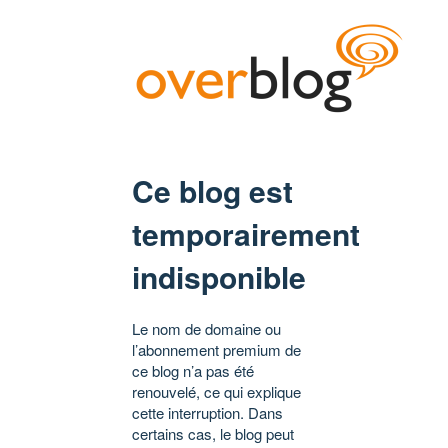
Ce blog est
temporairement
indisponible
Le nom de domaine ou
l’abonnement premium de
ce blog n’a pas été
renouvelé, ce qui explique
cette interruption. Dans
certains cas, le blog peut