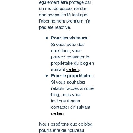
également être protégé par
un mot de passe, rendant
son accès limité tant que
l’abonnement premium n’a
pas été réactivé.
Pour les visiteurs
:
Si vous avez des
questions, vous
pouvez contacter le
propriétaire du blog en
suivant
ce lien
.
Pour le propriétaire
:
Si vous souhaitez
rétablir l’accès à votre
blog, nous vous
invitons à nous
contacter en suivant
ce lien
.
Nous espérons que ce blog
pourra être de nouveau