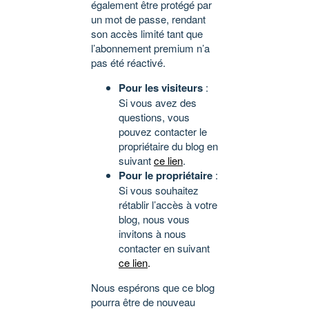
également être protégé par
un mot de passe, rendant
son accès limité tant que
l’abonnement premium n’a
pas été réactivé.
Pour les visiteurs
:
Si vous avez des
questions, vous
pouvez contacter le
propriétaire du blog en
suivant
ce lien
.
Pour le propriétaire
:
Si vous souhaitez
rétablir l’accès à votre
blog, nous vous
invitons à nous
contacter en suivant
ce lien
.
Nous espérons que ce blog
pourra être de nouveau