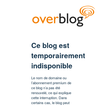
Ce blog est
temporairement
indisponible
Le nom de domaine ou
l’abonnement premium de
ce blog n’a pas été
renouvelé, ce qui explique
cette interruption. Dans
certains cas, le blog peut