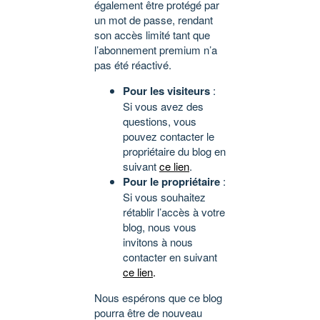
également être protégé par
un mot de passe, rendant
son accès limité tant que
l’abonnement premium n’a
pas été réactivé.
Pour les visiteurs
:
Si vous avez des
questions, vous
pouvez contacter le
propriétaire du blog en
suivant
ce lien
.
Pour le propriétaire
:
Si vous souhaitez
rétablir l’accès à votre
blog, nous vous
invitons à nous
contacter en suivant
ce lien
.
Nous espérons que ce blog
pourra être de nouveau