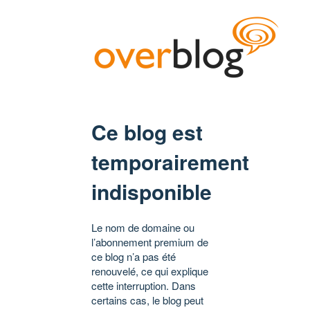
Ce blog est
temporairement
indisponible
Le nom de domaine ou
l’abonnement premium de
ce blog n’a pas été
renouvelé, ce qui explique
cette interruption. Dans
certains cas, le blog peut