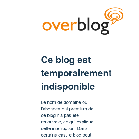
Ce blog est
temporairement
indisponible
Le nom de domaine ou
l’abonnement premium de
ce blog n’a pas été
renouvelé, ce qui explique
cette interruption. Dans
certains cas, le blog peut