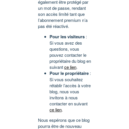
également être protégé par
un mot de passe, rendant
son accès limité tant que
l’abonnement premium n’a
pas été réactivé.
Pour les visiteurs
:
Si vous avez des
questions, vous
pouvez contacter le
propriétaire du blog en
suivant
ce lien
.
Pour le propriétaire
:
Si vous souhaitez
rétablir l’accès à votre
blog, nous vous
invitons à nous
contacter en suivant
ce lien
.
Nous espérons que ce blog
pourra être de nouveau