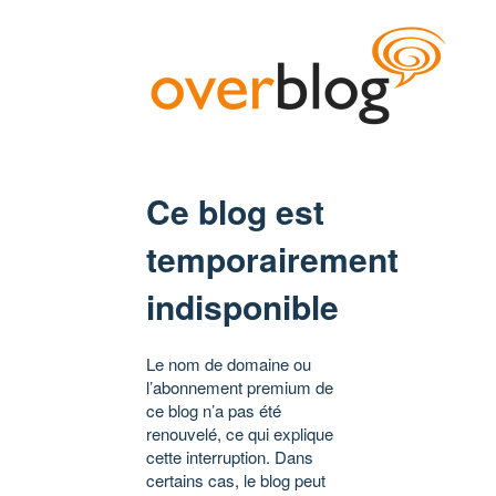
Ce blog est
temporairement
indisponible
Le nom de domaine ou
l’abonnement premium de
ce blog n’a pas été
renouvelé, ce qui explique
cette interruption. Dans
certains cas, le blog peut