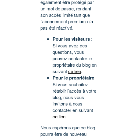
également être protégé par
un mot de passe, rendant
son accès limité tant que
l’abonnement premium n’a
pas été réactivé.
Pour les visiteurs
:
Si vous avez des
questions, vous
pouvez contacter le
propriétaire du blog en
suivant
ce lien
.
Pour le propriétaire
:
Si vous souhaitez
rétablir l’accès à votre
blog, nous vous
invitons à nous
contacter en suivant
ce lien
.
Nous espérons que ce blog
pourra être de nouveau